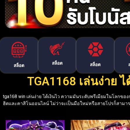
สล็อต
สล็อต
สล็อต
TGA1168 เล่นง่าย ได
tga168 win เล่นง่าย ได้เงินไว ความมันระดับพรีเมียมในโลกขอ
ฮิตและคาสิโนออนไลน์ ไม่ว่าจะเป็นมือใหม่หรือสายโปรก็สามารถ