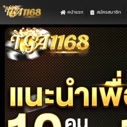
หน้าแรก
สมัครสมาชิก