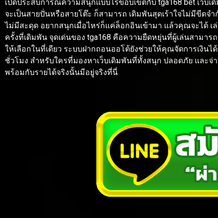
เปิดประสบการณ์ความสนุกแบบไร้ขอบเขตกับ tga168 bet เว็บเดิม
จะเป็นสายปั่นหรือสายโต๊ะ ก็สามารถ เดิมพันสุดเร้าใจไม่มีขีดจำก
ไม่มีสะดุด อยากสนุกเมื่อไหร่ก็แค่ล็อกอินเข้ามา แล้วคุณจะได้ 
ครั้งที่เดิมพัน จุดเด่นของ tga168 คือความยืดหยุ่นที่ผู้เล่นสามา
ให้เลือกในที่เดียว ระบบฝากถอนออโต้ยังช่วยให้คุณจัดการเงินไ
ชั่วโมง สำหรับใครที่มองหาเว็บเดิมพันที่ทั้งสนุก ปลอดภัย และจ่า
พร้อมกับรายได้จริงนั้นมีอยู่จริงที่นี่