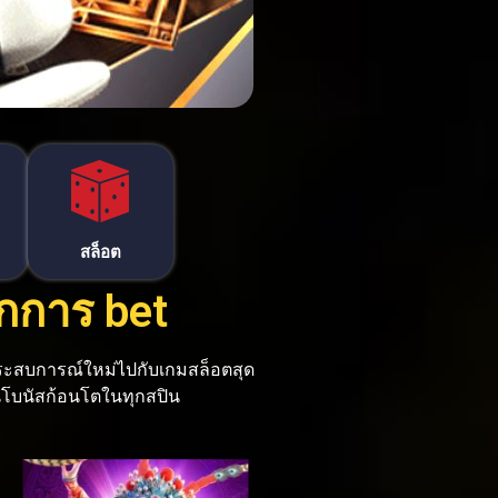
สล็อต
ุกการ bet
ดประสบการณ์ใหม่ไปกับเกมสล็อตสุด
้นโบนัสก้อนโตในทุกสปิน