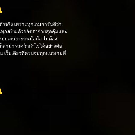
น
ตัวจริง เพราะทุกเกมการันตีว่า
ทุกสปิน ด้วยอัตราจ่ายสุดคุ้มและ
ะบบเล่นง่ายบนมือถือ ไม่ต้อง
อต ก็สามารถคว้ากำไรได้อย่างต่อ
ัน เว็บเดียวที่ครบจบทุกแนวเกมที่
น