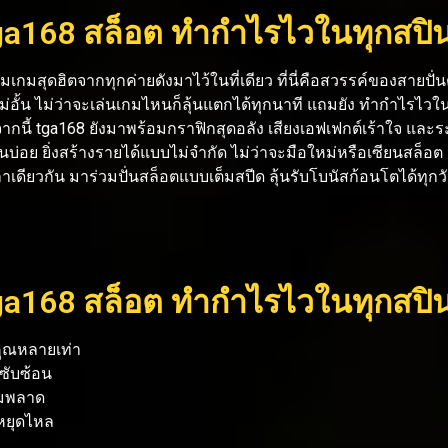
 tga168 สล็อต ทำกำไรไวในทุกสปิ
กมสุดฮิตจากทุกค่ายดังมาไว้ในที่เดียว ที่นี่คือสวรรค์ของสายปั่น
ม่อั้น ไม่ว่าจะเล่นเกมไหนก็ลุ้นแตกได้ทุกนาที แถมยัง ทำกำไรไวใน
จากนี้ tga168 ยังมาพร้อมกราฟิกสุดอลัง เสียงเอฟเฟกต์เร้าใจ และร
เล่นบ่อย ยิ่งสร้างรายได้แบบไม่จำกัด ไม่ว่าจะมือใหม่หรือเซียนสล็
วลาเดียวกัน มาร่วมปั่นสล็อตแบบเต็มสปีด ลุ้นรับโบนัสก้อนโตได้ทุกว
 tga168 สล็อต ทำกำไรไวในทุกสปิ
ูณหลายเท่า
่ซับซ้อน
ามพลาด
หยุดไหล