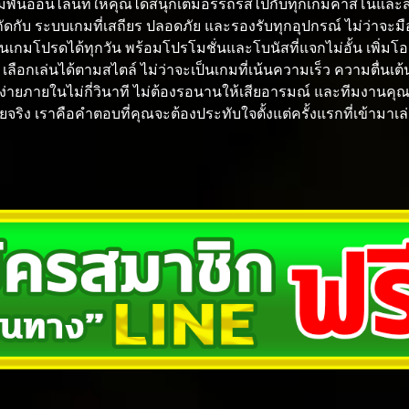
พันออนไลน์ที่ให้คุณได้สนุกเต็มอรรถรสไปกับทุกเกมคาสิโนและสล
ัดกับ ระบบเกมที่เสถียร ปลอดภัย และรองรับทุกอุปกรณ์ ไม่ว่าจะมือถ
เล่นเกมโปรดได้ทุกวัน พร้อมโปรโมชั่นและโบนัสที่แจกไม่อั้น เพิ่
รถ เลือกเล่นได้ตามสไตล์ ไม่ว่าจะเป็นเกมที่เน้นความเร็ว ความตื่นเ
ด้ง่ายภายในไม่กี่วินาที ไม่ต้องรอนานให้เสียอารมณ์ และทีมงาน
ยจริง เราคือคำตอบที่คุณจะต้องประทับใจตั้งแต่ครั้งแรกที่เข้ามาเล